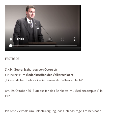
FESTREDE
S.K.H. Georg Erzherzog von Österreich
Grußwort zum
Gedenktreffen der Völkerschlacht
„Ein wirklicher Einblick in die Essenz der Völkerschlacht“
am 19. Oktober 2013 anlässlich des Banketts im „Mediencampus Villa
Ida“
Ich bitte vielmals um Entschuldigung, dass ich das rege Treiben noch