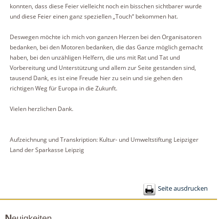
konnten, dass diese Feier vielleicht noch ein bisschen sichtbarer wurde
und diese Feier einen ganz speziellen „Touch“ bekommen hat.
Deswegen möchte ich mich von ganzen Herzen bei den Organisatoren
bedanken, bei den Motoren bedanken, die das Ganze möglich gemacht
haben, bei den unzähligen Helfern, die uns mit Rat und Tat und
Vorbereitung und Unterstützung und allem zur Seite gestanden sind,
tausend Dank, es ist eine Freude hier zu sein und sie gehen den
richtigen Weg für Europa in die Zukunft.
Vielen herzlichen Dank.
Aufzeichnung und Transkription: Kultur- und Umweltstiftung Leipziger
Land der Sparkasse Leipzig
Seite ausdrucken
Neuigkeiten